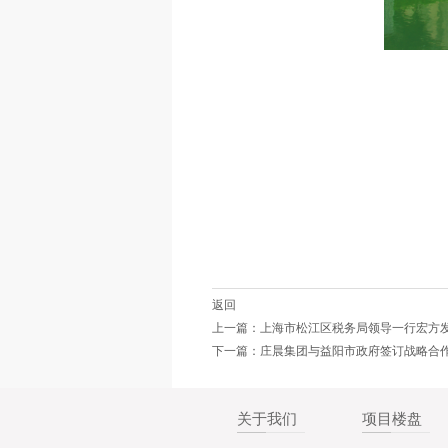
返回
上一篇：上海市松江区税务局领导一行宏方
下一篇：庄晨集团与益阳市政府签订战略合
关于我们
项目楼盘