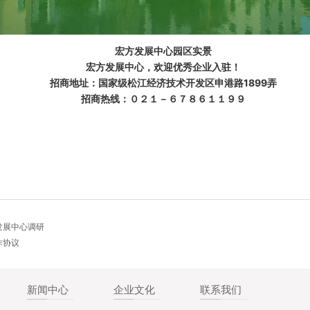
宏方发展中心园区实景
宏方发展中心，欢迎优秀企业入驻！
招商地址：国家级松江经济技术开发区申港路1899弄
招商热线：０２１－６７８６１１９９
发展中心调研
作协议
新闻中心
企业文化
联系我们