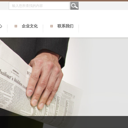
心
企业文化
联系我们